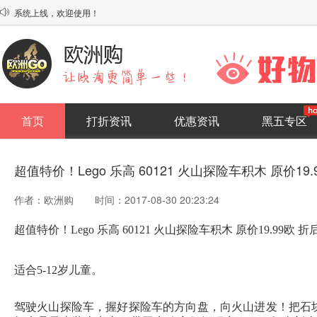
系统上线，欢迎使用！

代下单平台发布了！
首页
打折资讯
优惠资讯
黑五专区
超值特价！Lego 乐高 60121 火山探险车积木 原价19.
作者：欧洲购
时间：2017-08-30 20:23:24
超值特价！Lego 乐高 60121 火山探险车积木 原价19.99欧
适合5-12岁儿童。
驾驶火山探险车，握好探险车的方向盘，向火山进发！把石