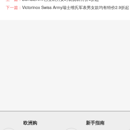
下一篇：
Victorinox Swiss Army瑞士维氏军表男女款均有特价2.9折起
欧洲购
新手指南