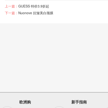
上一篇：
GUESS 特价3.9折起
下一篇：
Nuonove 抗皱美白颈膜
欧洲购
新手指南