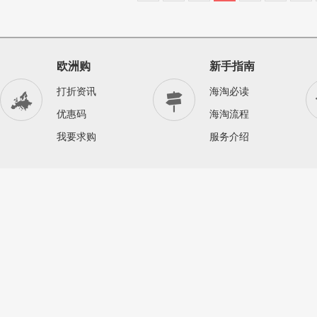
欧洲购
新手指南
打折资讯
海淘必读


优惠码
海淘流程
我要求购
服务介绍