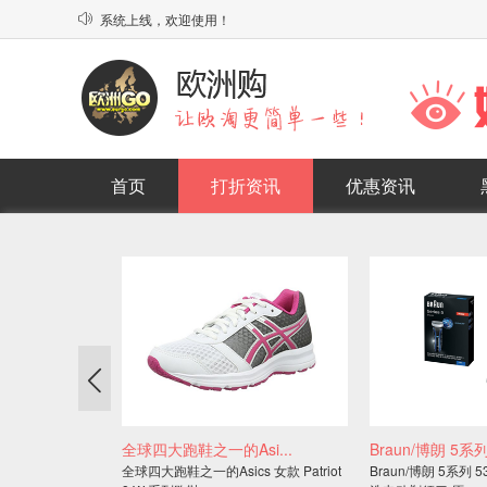
系统上线，欢迎使用！

代下单平台发布了！
首页
打折资讯
优惠资讯

全球四大跑鞋之一的Asi...
Braun/博朗 5系列 
全球四大跑鞋之一的Asics 女款 Patriot
Braun/博朗 5系列 